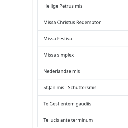
Heilige Petrus mis
Missa Christus Redemptor
Missa Festiva
Missa simplex
Nederlandse mis
St.Jan mis - Schuttersmis
Te Gestientem gaudiis
Te lucis ante terminum