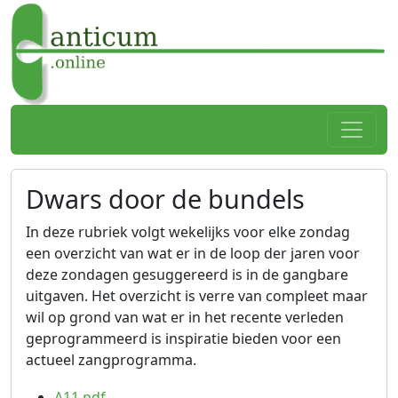
Spring naar hoofdtekst
Home
Dwars door de bundels
In deze rubriek volgt wekelijks voor elke zondag
een overzicht van wat er in de loop der jaren voor
deze zondagen gesuggereerd is in de gangbare
uitgaven. Het overzicht is verre van compleet maar
wil op grond van wat er in het recente verleden
geprogrammeerd is inspiratie bieden voor een
actueel zangprogramma.
A11.pdf